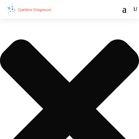
Administrer samtykke til cookies