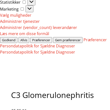
Statistikker
Statistikker
Marketing
Marketing
Vælg muligheder
Administrer tjenester
Administrer {vendor_count} leverandører
Læs mere om disse formål
Præferencer
Godkend
Afvis
Præferencer
Gem præferencer
Persondatapolitik for Sjældne Diagnoser
Persondatapolitik for Sjældne Diagnoser
C3 Glomerulonephritis