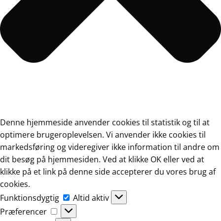
Denne hjemmeside anvender cookies til statistik og til at
optimere brugeroplevelsen. Vi anvender ikke cookies til
markedsføring og videregiver ikke information til andre om
dit besøg på hjemmesiden. Ved at klikke OK eller ved at
klikke på et link på denne side accepterer du vores brug af
cookies.
Funktionsdygtig
Funktionsdygtig
Altid aktiv
Præferencer
Præferencer