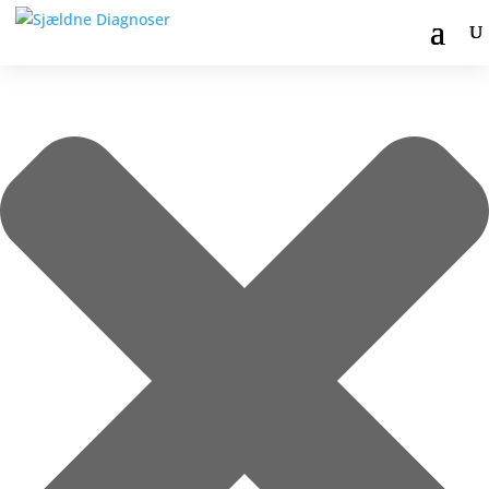
Administrer samtykke til cookies