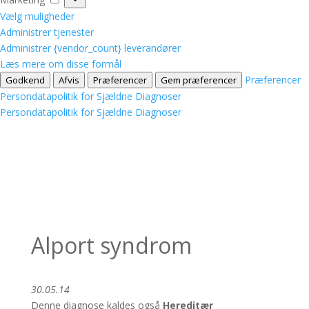
Vælg muligheder
Administrer tjenester
Administrer {vendor_count} leverandører
Læs mere om disse formål
Præferencer
Godkend
Afvis
Præferencer
Gem præferencer
Persondatapolitik for Sjældne Diagnoser
Persondatapolitik for Sjældne Diagnoser
Alport syndrom
30.05.14
Denne diagnose kaldes også
Hereditær