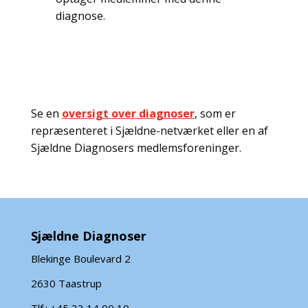
diagnose.
Se en
oversigt over diagnoser
, som er
repræsenteret i Sjældne-netværket eller en af
Sjældne Diagnosers medlemsforeninger.
Sjældne Diagnoser
Blekinge Boulevard 2
2630 Taastrup