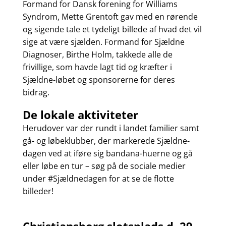
Formand for Dansk forening for Williams
Syndrom, Mette Grentoft gav med en rørende
og sigende tale et tydeligt billede af hvad det vil
sige at være sjælden. Formand for Sjældne
Diagnoser, Birthe Holm, takkede alle de
frivillige, som havde lagt tid og kræfter i
Sjældne-løbet og sponsorerne for deres
bidrag.
De lokale aktiviteter
Herudover var der rundt i landet familier samt
gå- og løbeklubber, der markerede Sjældne-
dagen ved at iføre sig bandana-huerne og gå
eller løbe en tur – søg på de sociale medier
under #Sjældnedagen for at se de flotte
billeder!