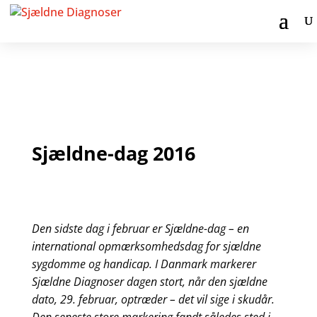
Sjældne-dag 2016
Den sidste dag i februar er Sjældne-dag – en
international opmærksomhedsdag for sjældne
sygdomme og handicap. I Danmark markerer
Sjældne Diagnoser dagen stort, når den sjældne
dato, 29. februar, optræder – det vil sige i skudår.