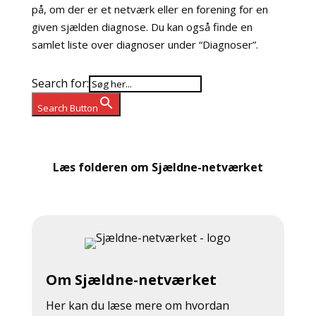
på, om der er et netværk eller en forening for en
given sjælden diagnose. Du kan også finde en
samlet liste over diagnoser under “Diagnoser”.
Search for:
Search Button
Læs folderen om Sjældne-netværket
Om Sjældne-netværket
Her kan du læse mere om hvordan