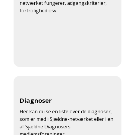
netværket fungerer, adgangskriterier,
fortrolighed osv.
Diagnoser
Her kan du se en liste over de diagnoser,
som er med i Sjældne-netværket eller i en
af Sjældne Diagnosers
medlemsforeninger.