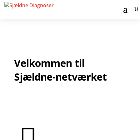
Velkommen til
Sjældne-netværket
