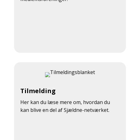
Tilmelding
Her kan du læse mere om, hvordan du
kan blive en del af Sjældne-netværket.