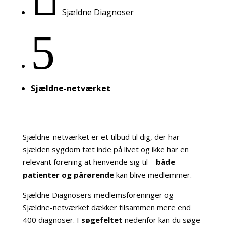
Sjældne Diagnoser
5
Sjældne-netværket
Sjældne-netværket er et tilbud til dig, der har
sjælden sygdom tæt inde på livet og ikke har en
relevant forening at henvende sig til –
både
patienter og pårørende
kan blive medlemmer.
Sjældne Diagnosers medlemsforeninger og
Sjældne-netværket dækker tilsammen mere end
400 diagnoser. I
søgefeltet
nedenfor kan du søge