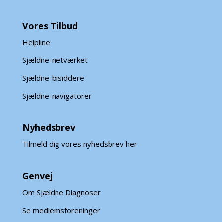
Vores Tilbud
Helpline
Sjældne-netværket
Sjældne-bisiddere
Sjældne-navigatorer
Nyhedsbrev
Tilmeld dig vores nyhedsbrev her
Genvej
Om Sjældne Diagnoser
Se medlemsforeninger